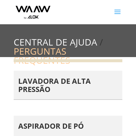
CENTRAL DE AJUDA
/
PERGUNTAS
FREQUENTES
LAVADORA DE ALTA
PRESSÃO
ASPIRADOR DE PÓ