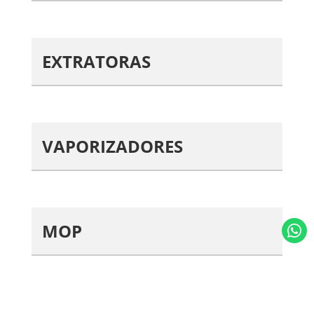
EXTRATORAS
VAPORIZADORES
MOP