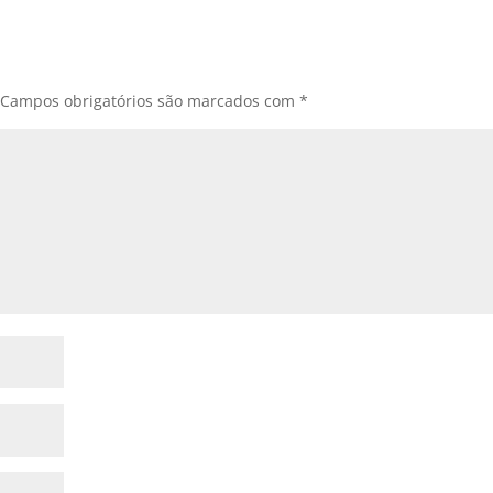
Campos obrigatórios são marcados com
*