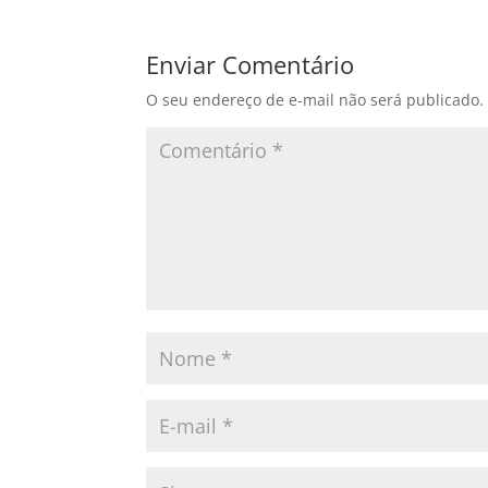
Enviar Comentário
O seu endereço de e-mail não será publicado.