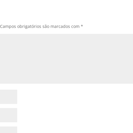
Campos obrigatórios são marcados com
*