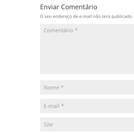
Enviar Comentário
O seu endereço de e-mail não será publicado.