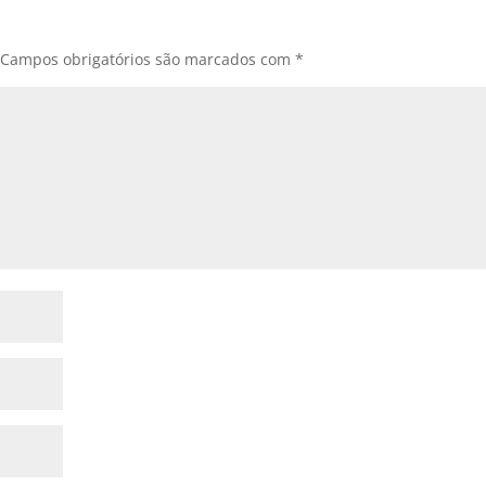
Campos obrigatórios são marcados com
*