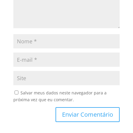
Salvar meus dados neste navegador para a
próxima vez que eu comentar.