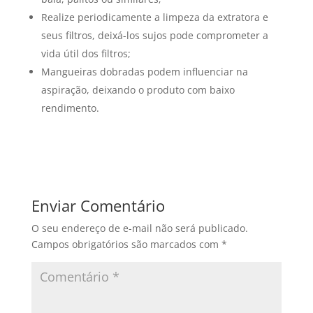
Realize periodicamente a limpeza da extratora e
seus filtros, deixá-los sujos pode comprometer a
vida útil dos filtros;
Mangueiras dobradas podem influenciar na
aspiração, deixando o produto com baixo
rendimento.
Enviar Comentário
O seu endereço de e-mail não será publicado.
Campos obrigatórios são marcados com
*