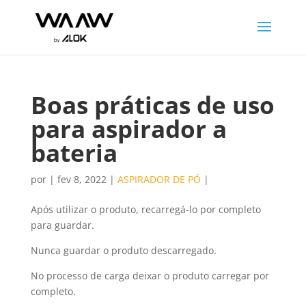
Boas práticas de uso
para aspirador a
bateria
por
|
fev 8, 2022
|
ASPIRADOR DE PÓ
|
Após utilizar o produto, recarregá-lo por completo
para guardar.
Nunca guardar o produto descarregado.
No processo de carga deixar o produto carregar por
completo.