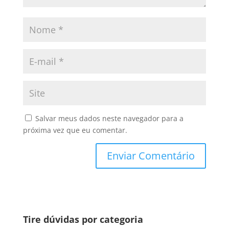
Salvar meus dados neste navegador para a
próxima vez que eu comentar.
Tire dúvidas por categoria