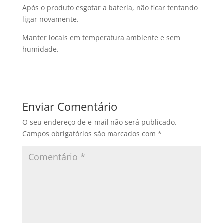
Após o produto esgotar a bateria, não ficar tentando
ligar novamente.
Manter locais em temperatura ambiente e sem
humidade.
Enviar Comentário
O seu endereço de e-mail não será publicado.
Campos obrigatórios são marcados com
*