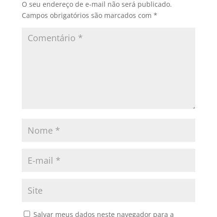
O seu endereço de e-mail não será publicado.
Campos obrigatórios são marcados com
*
Salvar meus dados neste navegador para a