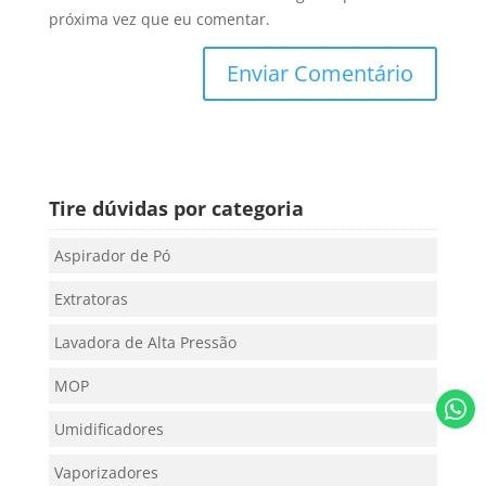
próxima vez que eu comentar.
Tire dúvidas por categoria
Aspirador de Pó
Extratoras
Lavadora de Alta Pressão
MOP
Umidificadores
Vaporizadores