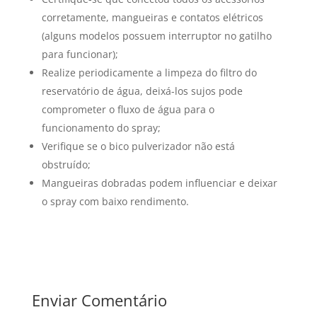
corretamente, mangueiras e contatos elétricos
(alguns modelos possuem interruptor no gatilho
para funcionar);
Realize periodicamente a limpeza do filtro do
reservatório de água, deixá-los sujos pode
comprometer o fluxo de água para o
funcionamento do spray;
Verifique se o bico pulverizador não está
obstruído;
Mangueiras dobradas podem influenciar e deixar
o spray com baixo rendimento.
Enviar Comentário