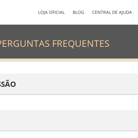
LOJA OFICIAL
BLOG
CENTRAL DE AJUDA
PERGUNTAS FREQUENTES
SSÃO