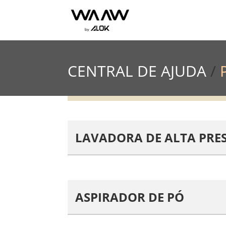
CENTRAL DE AJUDA
/
LAVADORA DE ALTA PRE
ASPIRADOR DE PÓ