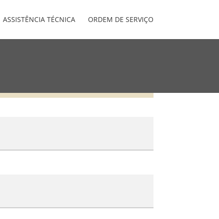
ASSISTÊNCIA TÉCNICA
ORDEM DE SERVIÇO