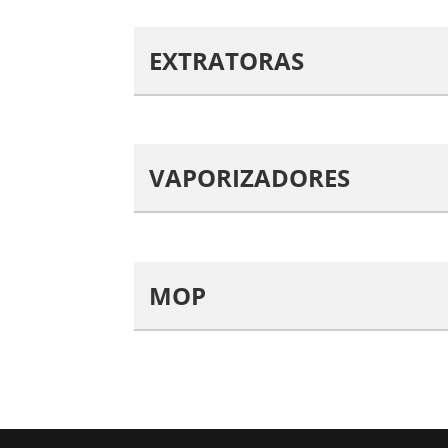
EXTRATORAS
VAPORIZADORES
MOP