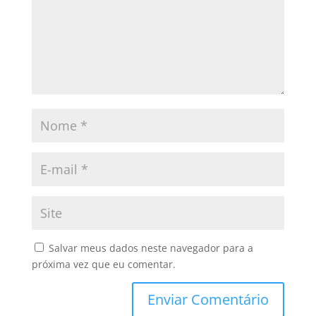
Salvar meus dados neste navegador para a
próxima vez que eu comentar.