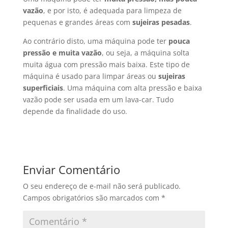
vazão
, e por isto, é adequada para limpeza de
pequenas e grandes áreas com
sujeiras pesadas
.
Ao contrário disto, uma máquina pode ter
pouca
pressão e muita vazão
, ou seja, a máquina solta
muita água com pressão mais baixa. Este tipo de
máquina é usado para limpar áreas ou
sujeiras
superficiais
. Uma máquina com alta pressão e baixa
vazão pode ser usada em um lava-car. Tudo
depende da finalidade do uso.
Enviar Comentário
O seu endereço de e-mail não será publicado.
Campos obrigatórios são marcados com
*