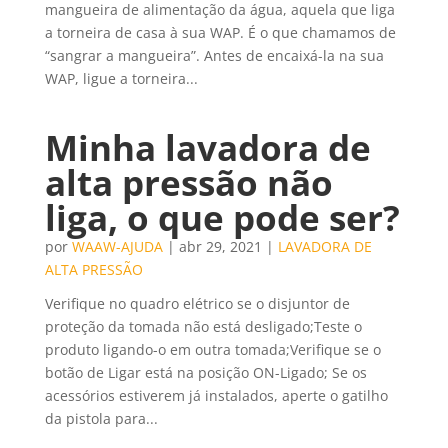
mangueira de alimentação da água, aquela que liga
a torneira de casa à sua WAP. É o que chamamos de
“sangrar a mangueira”. Antes de encaixá-la na sua
WAP, ligue a torneira...
Minha lavadora de
alta pressão não
liga, o que pode ser?
por
WAAW-AJUDA
|
abr 29, 2021
|
LAVADORA DE
ALTA PRESSÃO
Verifique no quadro elétrico se o disjuntor de
proteção da tomada não está desligado;Teste o
produto ligando-o em outra tomada;Verifique se o
botão de Ligar está na posição ON-Ligado; Se os
acessórios estiverem já instalados, aperte o gatilho
da pistola para...