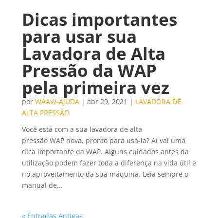
Dicas importantes
para usar sua
Lavadora de Alta
Pressão da WAP
pela primeira vez
por
WAAW-AJUDA
|
abr 29, 2021
|
LAVADORA DE
ALTA PRESSÃO
Você está com a sua lavadora de alta
pressão WAP nova, pronto para usá-la? Aí vai uma
dica importante da WAP. Alguns cuidados antes da
utilização podem fazer toda a diferença na vida útil e
no aproveitamento da sua máquina. Leia sempre o
manual de...
« Entradas Antigas