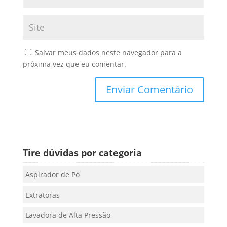
Salvar meus dados neste navegador para a
próxima vez que eu comentar.
Tire dúvidas por categoria
Aspirador de Pó
Extratoras
Lavadora de Alta Pressão