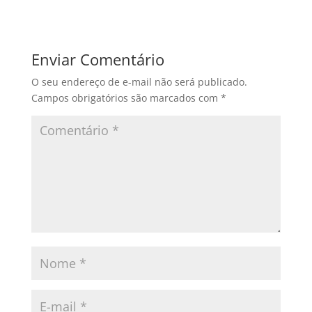
Enviar Comentário
O seu endereço de e-mail não será publicado.
Campos obrigatórios são marcados com
*