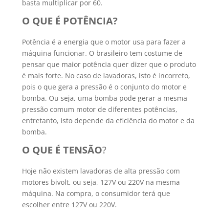
basta multiplicar por 60.
O QUE É POTÊNCIA?
Potência é a energia que o motor usa para fazer a
máquina funcionar. O brasileiro tem costume de
pensar que maior potência quer dizer que o produto
é mais forte. No caso de lavadoras, isto é incorreto,
pois o que gera a pressão é o conjunto do motor e
bomba. Ou seja, uma bomba pode gerar a mesma
pressão comum motor de diferentes potências,
entretanto, isto depende da eficiência do motor e da
bomba.
O QUE É TENSÃO
?
Hoje não existem lavadoras de alta pressão com
motores bivolt, ou seja, 127V ou 220V na mesma
máquina. Na compra, o consumidor terá que
escolher entre 127V ou 220V.